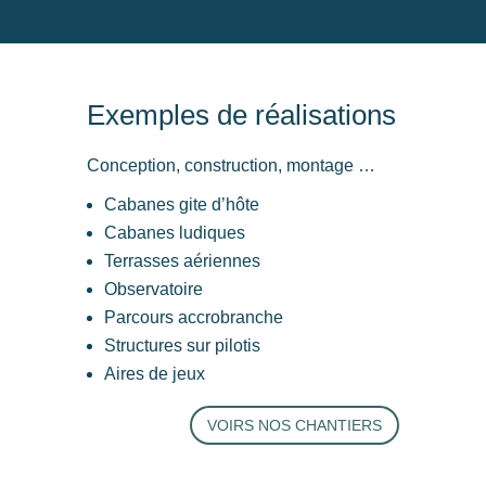
Exemples de réalisations
Conception, construction, montage …
Cabanes gite d’hôte
Cabanes ludiques
Terrasses aériennes
Observatoire
Parcours accrobranche
Structures sur pilotis
Aires de jeux
VOIRS NOS CHANTIERS