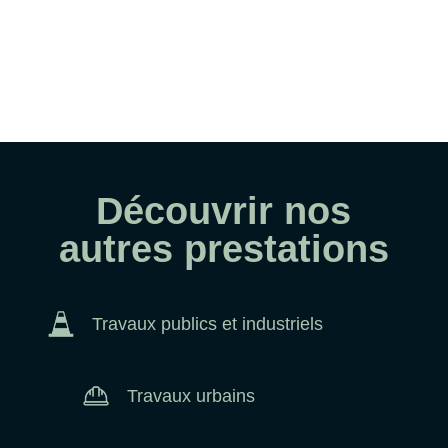
Découvrir nos
autres prestations
Travaux publics et industriels
Travaux urbains