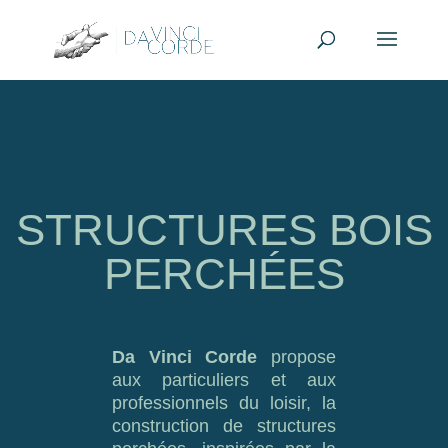
STRUCTURES BOIS
PERCHÉES
Da Vinci Corde
propose
aux particuliers et aux
professionnels du loisir, la
construction de structures