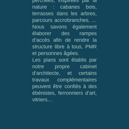
perchées, inspirées par la
nature : cabanes bois,
terrasses dans les arbres,
parcours accrobranches, …
Nous savons également
élaborer des rampes
d’accès afin de rendre la
structure libre à tous, PMR
et personnes âgées.
Les plans sont établis par
notre propre cabinet
d’architecte, et certains
travaux complémentaires
peuvent être confiés à des
ébénistes, ferronniers d’art,
vitriers…