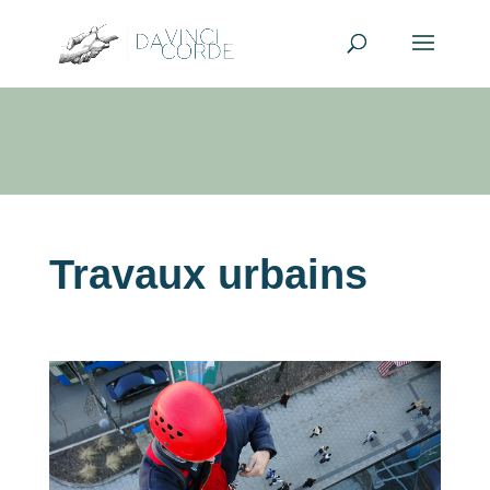
Travaux urbains