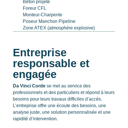
Béton projeté
Foreur CFL
Monteur-Charpente
Poseur Manchon Pipeline
Zone ATEX (atmosphère explosive)
Entreprise
responsable et
engagée
Da Vinci Corde
se met au service des
professionnels et des particuliers et répond à leurs
besoins pour leurs travaux difficiles d’accès.
L’entreprise offre une écoute des besoins, une
analyse juste, une solution personnalisée et une
rapidité d’intervention.