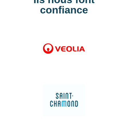
confiance