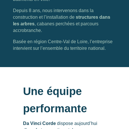
Depuis 8 ans, nous intervenons dans la
construction et l’installation de
structures dans
les arbres
, cabanes perchées et parcours
accrobranche.
Basée en région Centre-Val de Loire, l’entreprise
intervient sur l’ensemble du territoire national.
Une équipe
performante
Da Vinci Corde
dispose aujourd’hui