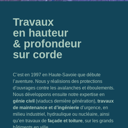
Travaux
en hauteur
& profondeur
sur corde
C’est en 1997 en Haute-Savoie que débute
l’aventure. Nous y réalisions des protections
d’ouvrages contre les avalanches et éboulements.
Nous développons ensuite notre expertise en
génie civil
(viaducs dernière génération),
travaux
de maintenance et d’ingénierie
d’urgence, en
milieu industriel, hydraulique ou nucléaire, ainsi
qu’en travaux de
façade et toiture
, sur les grands
bâtiments en ville.