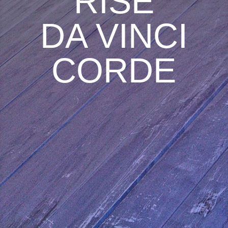
RISE
DA VINCI
CORDE