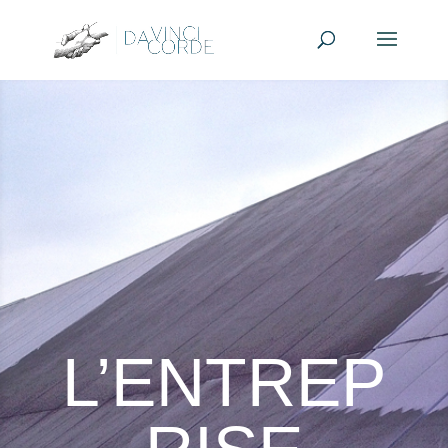
L’ENTREP