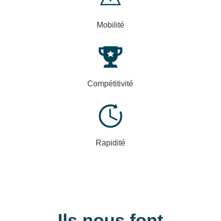
Mobilité
Compétitivité
Rapidité
Ils nous font