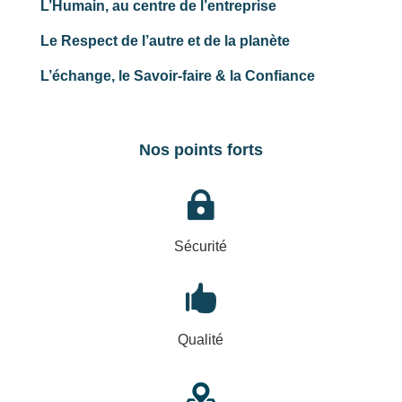
L’Humain, au centre de l’entreprise
Le Respect de l’autre et de la planète
L’échange, le Savoir-faire & la Confiance
Nos points forts

Sécurité

Qualité