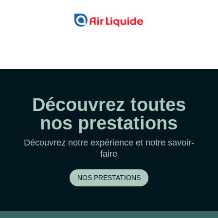
Découvrez toutes
nos prestations
Découvrez notre expérience et notre savoir-
faire
NOS PRESTATIONS